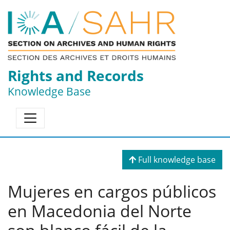
Rights and Records
Knowledge Base
Full knowledge base
Mujeres en cargos públicos
en Macedonia del Norte