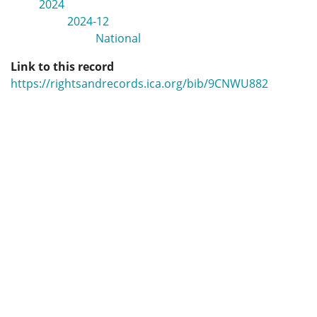
2024
2024-12
National
Link to this record
https://rightsandrecords.ica.org/bib/9CNWU882