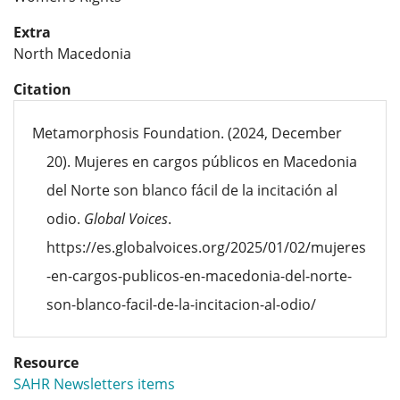
Extra
North Macedonia
Citation
Metamorphosis Foundation. (2024, December
20). Mujeres en cargos públicos en Macedonia
del Norte son blanco fácil de la incitación al
odio.
Global Voices
.
https://es.globalvoices.org/2025/01/02/mujeres
-en-cargos-publicos-en-macedonia-del-norte-
son-blanco-facil-de-la-incitacion-al-odio/
Resource
SAHR Newsletters items