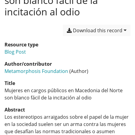
son blanco fácil de la
incitación al odio
Download this record
Resource type
Blog Post
Author/contributor
Metamorphosis Foundation
(Author)
Title
Mujeres en cargos públicos en Macedonia del Norte
son blanco fácil de la incitación al odio
Abstract
Los estereotipos arraigados sobre el papel de la mujer
en la sociedad suelen ser un arma contra las mujeres
que desafían las normas tradicionales o asumen