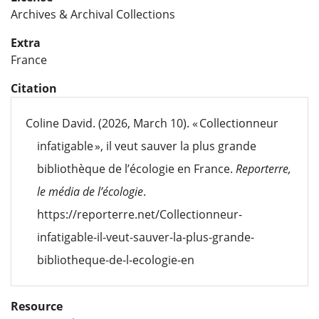
Archives & Archival Collections
Extra
France
Citation
Coline David. (2026, March 10). « Collectionneur
infatigable », il veut sauver la plus grande
bibliothèque de l’écologie en France.
Reporterre,
le média de l’écologie
.
https://reporterre.net/Collectionneur-
infatigable-il-veut-sauver-la-plus-grande-
bibliotheque-de-l-ecologie-en
Resource