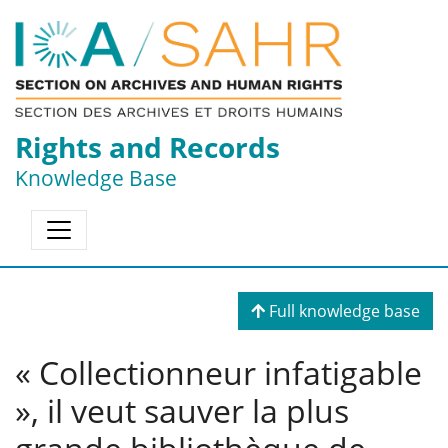
Rights and Records
Knowledge Base
Full knowledge base
« Collectionneur infatigable
», il veut sauver la plus