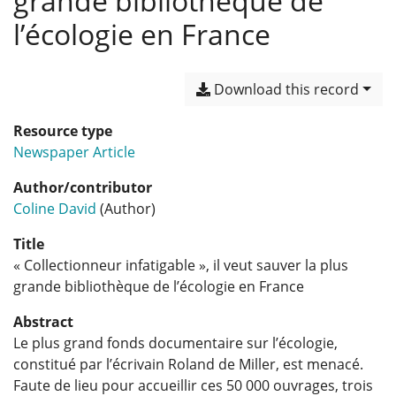
grande bibliothèque de
l’écologie en France
Download this record
Resource type
Newspaper Article
Author/contributor
Coline David
(Author)
Title
« Collectionneur infatigable », il veut sauver la plus
grande bibliothèque de l’écologie en France
Abstract
Le plus grand fonds documentaire sur l’écologie,
constitué par l’écrivain Roland de Miller, est menacé.
Faute de lieu pour accueillir ces 50 000 ouvrages, trois