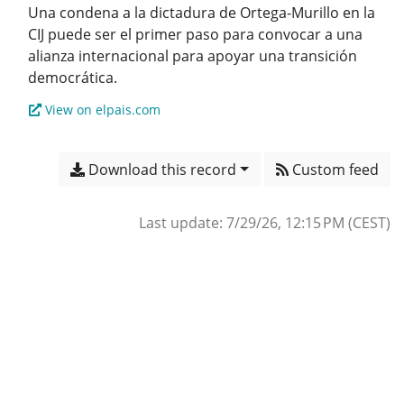
Una condena a la dictadura de Ortega-Murillo en la
CIJ puede ser el primer paso para convocar a una
alianza internacional para apoyar una transición
View on elpais.com
Download this record
Custom feed
Last update: 7/29/26, 12:15 PM (CEST)