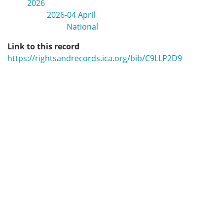
2026
2026-04 April
National
Link to this record
https://rightsandrecords.ica.org/bib/C9LLP2D9