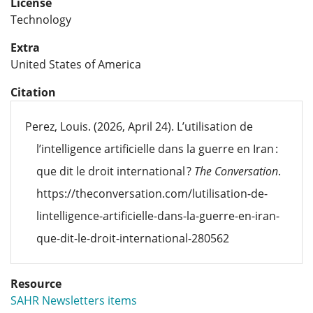
License
Technology
Extra
United States of America
Citation
Perez, Louis. (2026, April 24). L’utilisation de
l’intelligence artificielle dans la guerre en Iran :
que dit le droit international ?
The Conversation
.
https://theconversation.com/lutilisation-de-
lintelligence-artificielle-dans-la-guerre-en-iran-
que-dit-le-droit-international-280562
Resource
SAHR Newsletters items