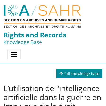
Rights and Records
Knowledge Base
Full knowledge base
L’utilisation de l’intelligence
artificielle dans la guerre en