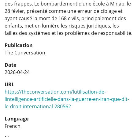
des frappes. Le bombardement d’une école à Minab, le
28 févier, présenté comme une erreur de ciblage et
ayant causé la mort de 168 civils, principalement des
enfants, met en lumière les risques juridiques, les
failles des systèmes et les problèmes de responsabilité.
Publication
The Conversation
Date
2026-04-24
URL
https://theconversation.com/lutilisation-de-
lintelligence-artificielle-dans-la-guerre-en-iran-que-dit-
le-droit-international-280562
Language
French