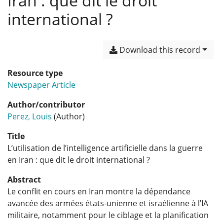
Iran : que dit le droit
international ?
Download this record
Resource type
Newspaper Article
Author/contributor
Perez, Louis
(Author)
Title
L’utilisation de l’intelligence artificielle dans la guerre
en Iran : que dit le droit international ?
Abstract
Le conflit en cours en Iran montre la dépendance
avancée des armées états-unienne et israélienne à l’IA
militaire, notamment pour le ciblage et la planification