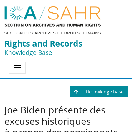
Rights and Records
Knowledge Base
Full knowledge base
Joe Biden présente des
excuses historiques