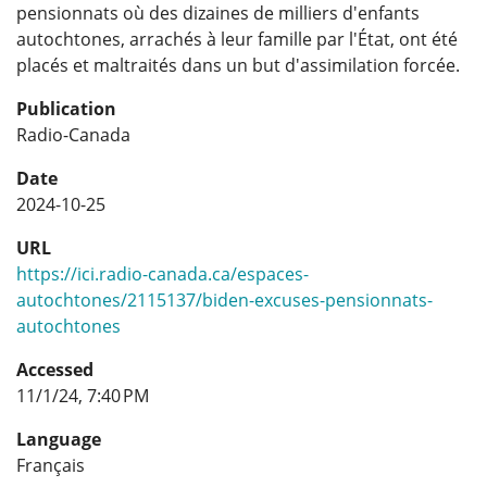
pensionnats où des dizaines de milliers d'enfants
autochtones, arrachés à leur famille par l'État, ont été
placés et maltraités dans un but d'assimilation forcée.
Publication
Radio-Canada
Date
2024-10-25
URL
https://ici.radio-canada.ca/espaces-
autochtones/2115137/biden-excuses-pensionnats-
autochtones
Accessed
11/1/24, 7:40 PM
Language
Français