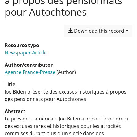
à propos des pensionnats
pour Autochtones
Download this record
Resource type
Newspaper Article
Author/contributor
Agence France-Presse
(Author)
Title
Joe Biden présente des excuses historiques à propos
des pensionnats pour Autochtones
Abstract
Le président américain Joe Biden a présenté vendredi
des excuses rares et historiques pour les atrocités
commises durant plus d'un siècle dans des