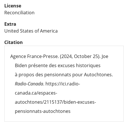
License
Reconciliation
Extra
United States of America
Citation
Agence France-Presse. (2024, October 25). Joe
Biden présente des excuses historiques
à propos des pensionnats pour Autochtones.
Radio-Canada
. https://ici.radio-
canada.ca/espaces-
autochtones/2115137/biden-excuses-
pensionnats-autochtones