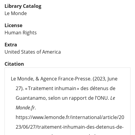
Library Catalog
Le Monde
License
Human Rights
Extra
United States of America
Citation
Le Monde, & Agence France-Presse. (2023, June
27). « Traitement inhumain » des détenus de
Guantanamo, selon un rapport de l’ONU.
Le
Monde.fr
.
https://www.lemonde.fr/international/article/20
23/06/27/traitement-inhumain-des-detenus-de-