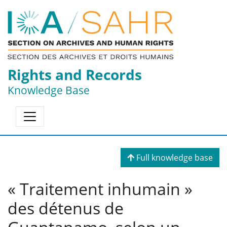
Rights and Records
Knowledge Base
Full knowledge base
« Traitement inhumain »
des détenus de