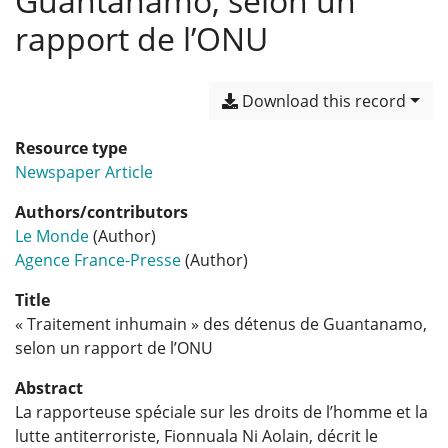
Guantanamo, selon un
rapport de l’ONU
Download this record
Resource type
Newspaper Article
Authors/contributors
Le Monde
(Author)
Agence France-Presse
(Author)
Title
« Traitement inhumain » des détenus de Guantanamo,
selon un rapport de l’ONU
Abstract
La rapporteuse spéciale sur les droits de l’homme et la
lutte antiterroriste, Fionnuala Ni Aolain, décrit le