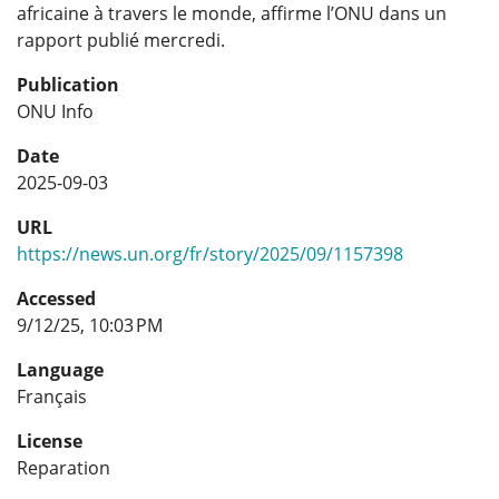
africaine à travers le monde, affirme l’ONU dans un
rapport publié mercredi.
Publication
ONU Info
Date
2025-09-03
URL
https://news.un.org/fr/story/2025/09/1157398
Accessed
9/12/25, 10:03 PM
Language
Français
License
Reparation