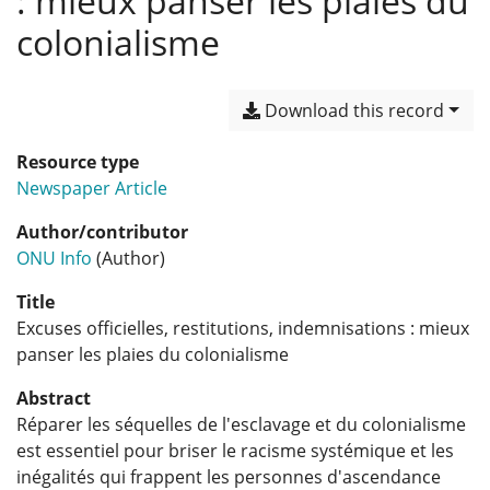
: mieux panser les plaies du
colonialisme
Download this record
Resource type
Newspaper Article
Author/contributor
ONU Info
(Author)
Title
Excuses officielles, restitutions, indemnisations : mieux
panser les plaies du colonialisme
Abstract
Réparer les séquelles de l'esclavage et du colonialisme
est essentiel pour briser le racisme systémique et les
inégalités qui frappent les personnes d'ascendance