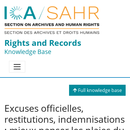
Rights and Records
Knowledge Base
Full knowledge base
Excuses officielles,
restitutions, indemnisations